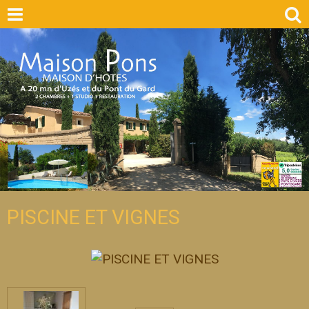
PISCINE ET VIGNES