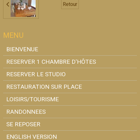
Retour
MENU
BIENVENUE
RESERVER 1 CHAMBRE D'HÔTES
RESERVER LE STUDIO
RESTAURATION SUR PLACE
LOISIRS/TOURISME
RANDONNEES
SE REPOSER
ENGLISH VERSION