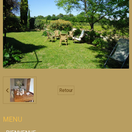
Retour
MENU