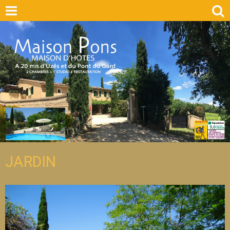
JARDIN