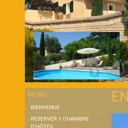
EN
MENU
BIENVENUE
RESERVER 1 CHAMBRE
D'HÔTES