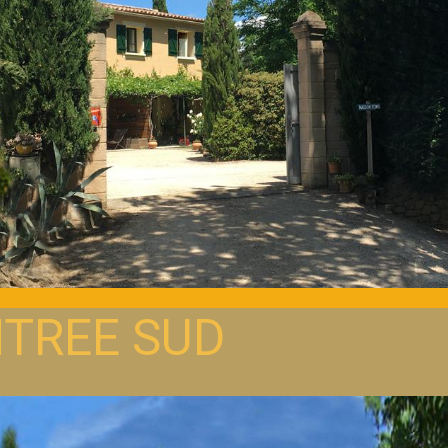
TREE SUD