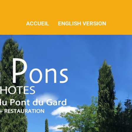
ACCUEIL
ENGLISH VERSION